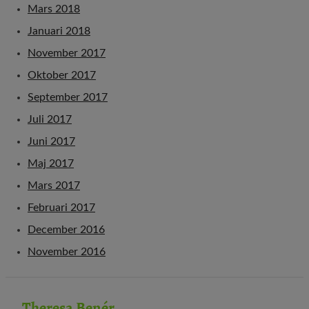
Mars 2018
Januari 2018
November 2017
Oktober 2017
September 2017
Juli 2017
Juni 2017
Maj 2017
Mars 2017
Februari 2017
December 2016
November 2016
Theresa Benér