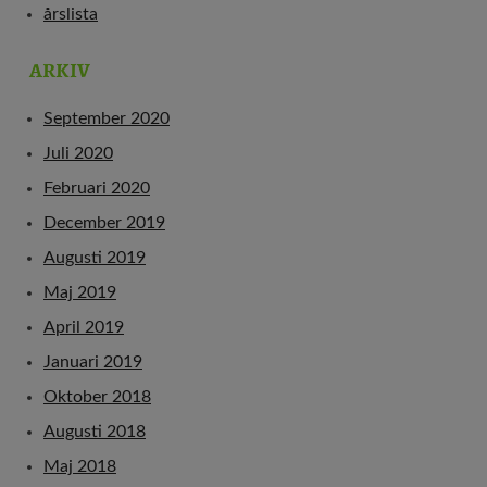
årslista
ARKIV
September 2020
Juli 2020
Februari 2020
December 2019
Augusti 2019
Maj 2019
April 2019
Januari 2019
Oktober 2018
Augusti 2018
Maj 2018