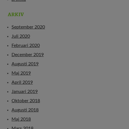
ARKIV
September 2020
Juli 2020
Februari 2020
December 2019
Augusti 2019
Maj 2019
April 2019
Januari 2019
Oktober 2018
Augusti 2018
Maj 2018
Mars 2018