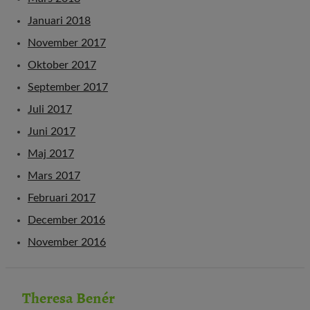
Januari 2018
November 2017
Oktober 2017
September 2017
Juli 2017
Juni 2017
Maj 2017
Mars 2017
Februari 2017
December 2016
November 2016
Theresa Benér