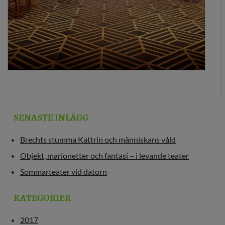
SENASTE INLÄGG
Brechts stumma Kattrin och människans våld
Objekt, marionetter och fantasi – i levande teater
Sommarteater vid datorn
KATEGORIER
2017