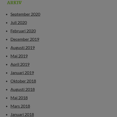
ARKIV
September 2020
Juli 2020
Februari 2020
December 2019
Augusti 2019
Maj 2019
April 2019
Januari 2019
Oktober 2018
Augusti 2018
Maj 2018
Mars 2018
Januari 2018