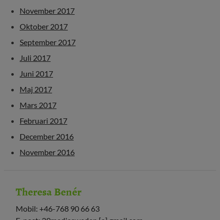
November 2017
Oktober 2017
September 2017
Juli 2017
Juni 2017
Maj 2017
Mars 2017
Februari 2017
December 2016
November 2016
Theresa Benér
Mobil: +46-768 90 66 63