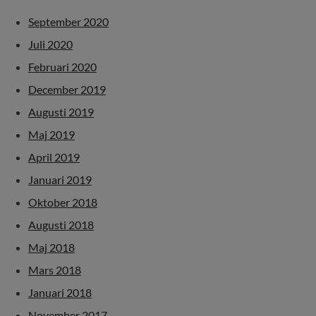
September 2020
Juli 2020
Februari 2020
December 2019
Augusti 2019
Maj 2019
April 2019
Januari 2019
Oktober 2018
Augusti 2018
Maj 2018
Mars 2018
Januari 2018
November 2017