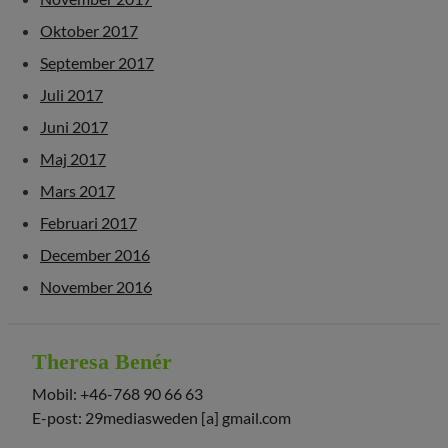
Oktober 2017
September 2017
Juli 2017
Juni 2017
Maj 2017
Mars 2017
Februari 2017
December 2016
November 2016
Theresa Benér
Mobil: +46-768 90 66 63
E-post: 29mediasweden [a] gmail.com