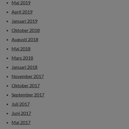
Maj 2019
April 2019
Januari 2019
Oktober 2018
Augusti 2018
Maj 2018
Mars 2018
Januari 2018
November 2017
Oktober 2017
September 2017
Juli 2017
Juni 2017
Maj 2017