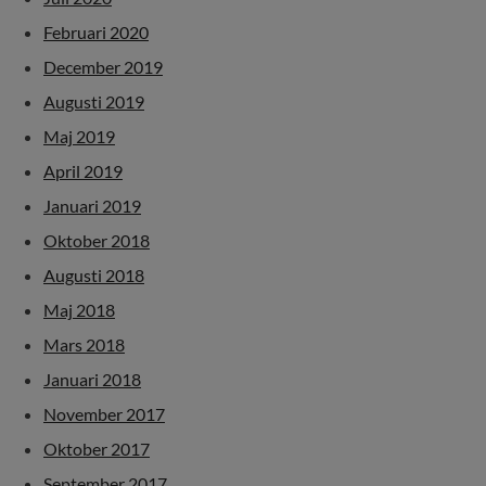
Februari 2020
December 2019
Augusti 2019
Maj 2019
April 2019
Januari 2019
Oktober 2018
Augusti 2018
Maj 2018
Mars 2018
Januari 2018
November 2017
Oktober 2017
September 2017