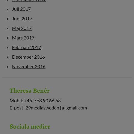
Juli 2017
Juni 2017
Maj 2017
Mars 2017
Februari 2017
December 2016
November 2016
Theresa Benér
Mobil: +46-768 90 66 63
E-post: 29mediasweden [a] gmail.com
Sociala medier