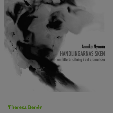
Theresa Benér