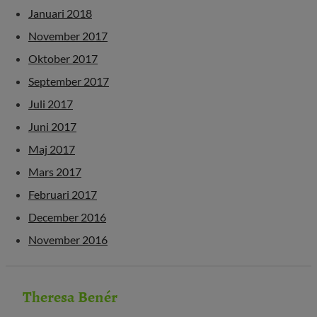
Januari 2018
November 2017
Oktober 2017
September 2017
Juli 2017
Juni 2017
Maj 2017
Mars 2017
Februari 2017
December 2016
November 2016
Theresa Benér