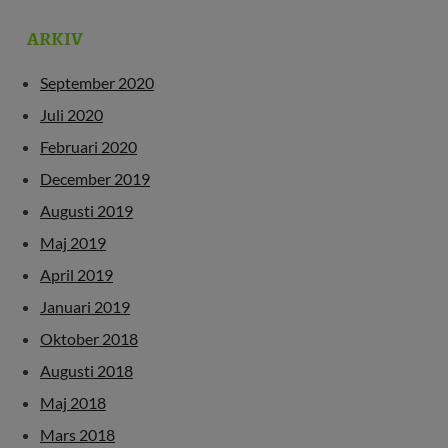
ARKIV
September 2020
Juli 2020
Februari 2020
December 2019
Augusti 2019
Maj 2019
April 2019
Januari 2019
Oktober 2018
Augusti 2018
Maj 2018
Mars 2018