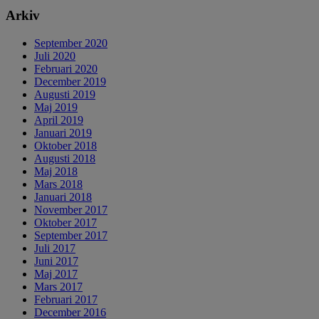
Arkiv
September 2020
Juli 2020
Februari 2020
December 2019
Augusti 2019
Maj 2019
April 2019
Januari 2019
Oktober 2018
Augusti 2018
Maj 2018
Mars 2018
Januari 2018
November 2017
Oktober 2017
September 2017
Juli 2017
Juni 2017
Maj 2017
Mars 2017
Februari 2017
December 2016