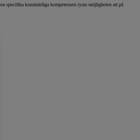
 den specifika konstnärliga kompetensen ryms möjligheten att på