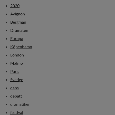
2020
Avignon
Bergman
Dramaten
Europa
Köpenhamn
London
Malmö
Paris
Sverige
dans
debatt
dramatiker
festival