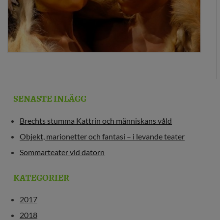
SENASTE INLÄGG
Brechts stumma Kattrin och människans våld
Objekt, marionetter och fantasi – i levande teater
Sommarteater vid datorn
KATEGORIER
2017
2018