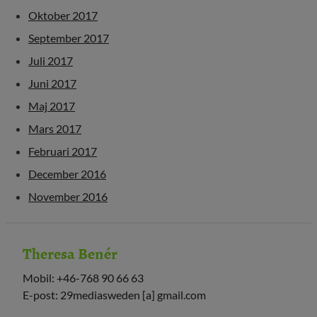
Oktober 2017
September 2017
Juli 2017
Juni 2017
Maj 2017
Mars 2017
Februari 2017
December 2016
November 2016
Theresa Benér
Mobil: +46-768 90 66 63
E-post: 29mediasweden [a] gmail.com