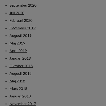
September 2020
Juli 2020
Februari 2020
December 2019
Augusti 2019
Maj 2019
April 2019
Januari 2019
Oktober 2018
Augusti 2018
Maj 2018
Mars 2018
Januari 2018
November 2017