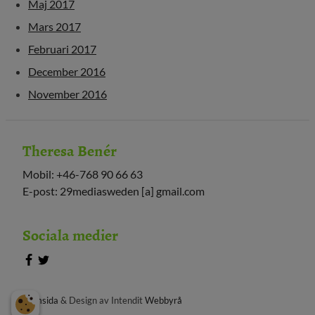
Maj 2017
Mars 2017
Februari 2017
December 2016
November 2016
Theresa Benér
Mobil: +46-768 90 66 63
E-post: 29mediasweden [a] gmail.com
Sociala medier
Hemsida
& Design av Intendit
Webbyrå