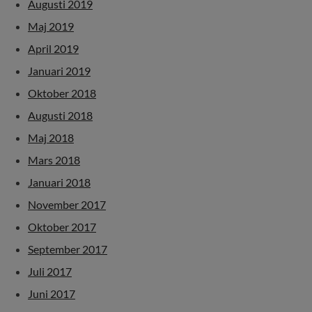
Augusti 2019
Maj 2019
April 2019
Januari 2019
Oktober 2018
Augusti 2018
Maj 2018
Mars 2018
Januari 2018
November 2017
Oktober 2017
September 2017
Juli 2017
Juni 2017