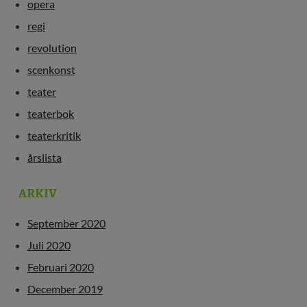
opera
regi
revolution
scenkonst
teater
teaterbok
teaterkritik
årslista
ARKIV
September 2020
Juli 2020
Februari 2020
December 2019