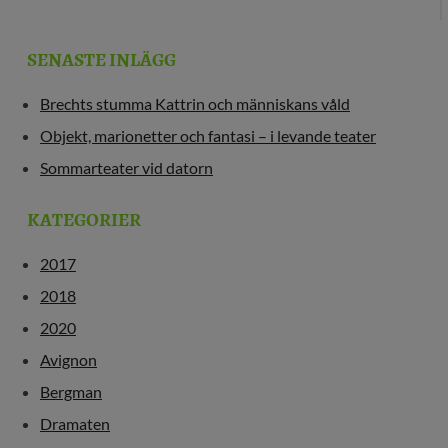
SENASTE INLÄGG
Brechts stumma Kattrin och människans våld
Objekt, marionetter och fantasi – i levande teater
Sommarteater vid datorn
KATEGORIER
2017
2018
2020
Avignon
Bergman
Dramaten