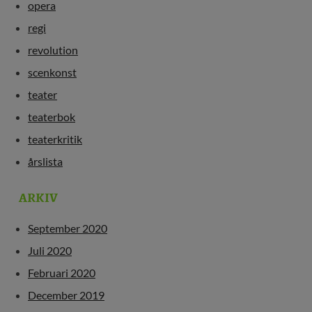
opera
regi
revolution
scenkonst
teater
teaterbok
teaterkritik
årslista
ARKIV
September 2020
Juli 2020
Februari 2020
December 2019