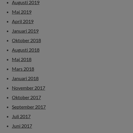
Augusti 2019
Maj 2019
April 2019
Januari 2019
Oktober 2018
Augusti 2018
Maj 2018
Mars 2018
Januari 2018
November 2017
Oktober 2017
September 2017
Juli 2017
Juni 2017