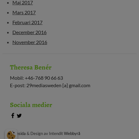
Maj 2017
Mars 2017
Februari 2017
December 2016
November 2016
Theresa Benér
Mobil: +46-768 90 66 63
E-post: 29mediasweden [a] gmail.com
Sociala medier
Hemsida
& Design av Intendit
Webbyrå