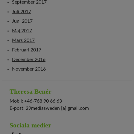
September 2017
Juli 2017
Juni 2017
Maj 2017
Mars 2017
Februari 2017
December 2016
November 2016
Theresa Benér
Mobil: +46-768 90 66 63
E-post: 29mediasweden [a] gmail.com
Sociala medier