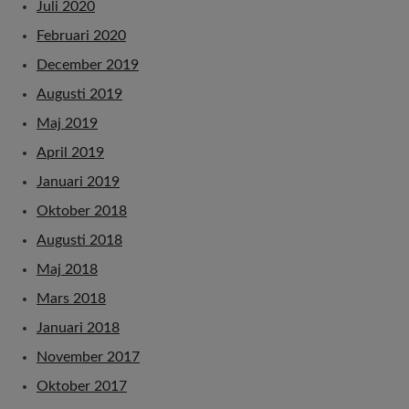
Juli 2020
Februari 2020
December 2019
Augusti 2019
Maj 2019
April 2019
Januari 2019
Oktober 2018
Augusti 2018
Maj 2018
Mars 2018
Januari 2018
November 2017
Oktober 2017