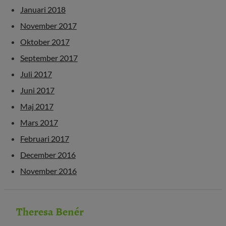
Januari 2018
November 2017
Oktober 2017
September 2017
Juli 2017
Juni 2017
Maj 2017
Mars 2017
Februari 2017
December 2016
November 2016
Theresa Benér