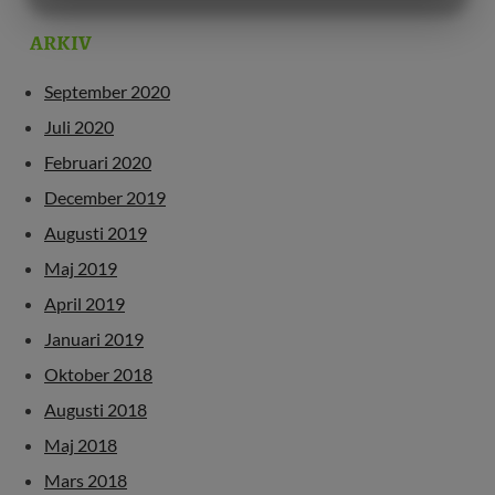
MARKETING
STATISTIK
ARKIV
September 2020
Juli 2020
Februari 2020
December 2019
Augusti 2019
Maj 2019
April 2019
Januari 2019
Oktober 2018
Augusti 2018
Maj 2018
Mars 2018