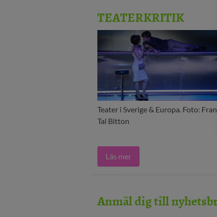
TEATERKRITIK
Teater i Sverige & Europa. Foto: Fran
Tal Bitton
Läs mer
Anmäl dig till nyhetsb