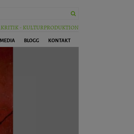
RKRITIK - KULTURPRODUKTION
 MEDIA
BLOGG
KONTAKT