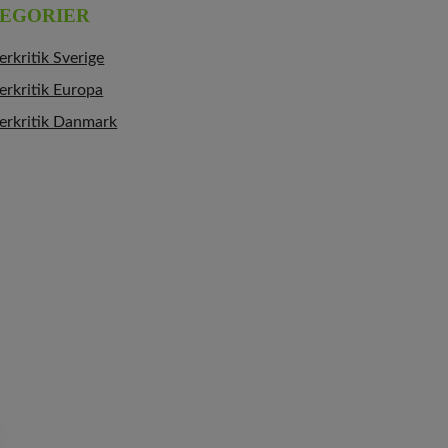
EGORIER
erkritik Sverige
erkritik Europa
erkritik Danmark